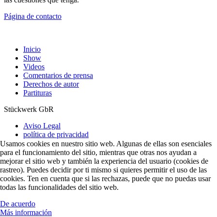
Página de contacto
Inicio
Show
Videos
Comentarios de prensa
Derechos de autor
Partituras
Stückwerk GbR
Aviso Legal
política de privacidad
Usamos cookies en nuestro sitio web. Algunas de ellas son esenciales
para el funcionamiento del sitio, mientras que otras nos ayudan a
mejorar el sitio web y también la experiencia del usuario (cookies de
rastreo). Puedes decidir por ti mismo si quieres permitir el uso de las
cookies. Ten en cuenta que si las rechazas, puede que no puedas usar
todas las funcionalidades del sitio web.
De acuerdo
Más información