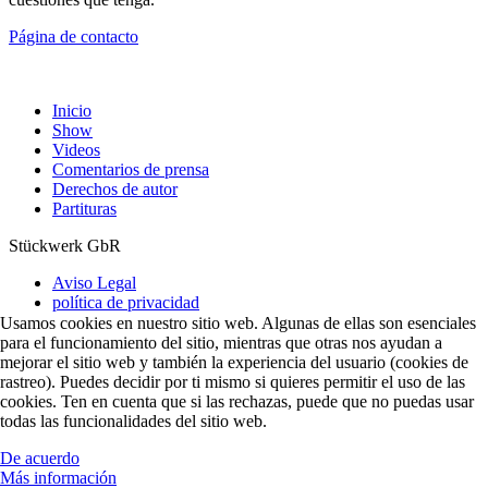
Página de contacto
Inicio
Show
Videos
Comentarios de prensa
Derechos de autor
Partituras
Stückwerk GbR
Aviso Legal
política de privacidad
Usamos cookies en nuestro sitio web. Algunas de ellas son esenciales
para el funcionamiento del sitio, mientras que otras nos ayudan a
mejorar el sitio web y también la experiencia del usuario (cookies de
rastreo). Puedes decidir por ti mismo si quieres permitir el uso de las
cookies. Ten en cuenta que si las rechazas, puede que no puedas usar
todas las funcionalidades del sitio web.
De acuerdo
Más información