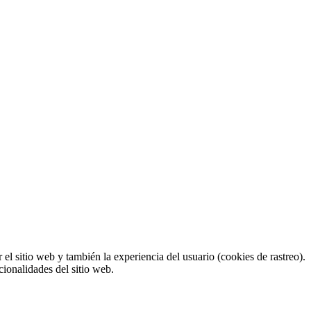
el sitio web y también la experiencia del usuario (cookies de rastreo).
cionalidades del sitio web.