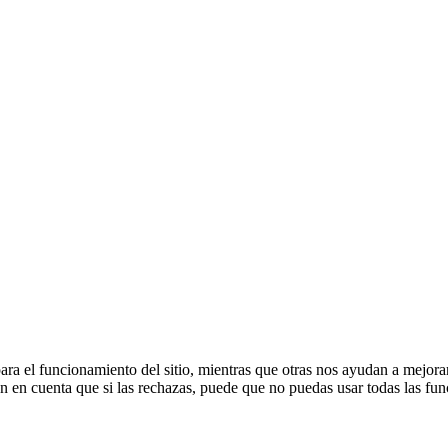
ra el funcionamiento del sitio, mientras que otras nos ayudan a mejorar 
en en cuenta que si las rechazas, puede que no puedas usar todas las fun