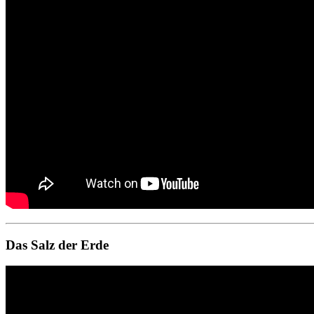
Das Salz der Erde