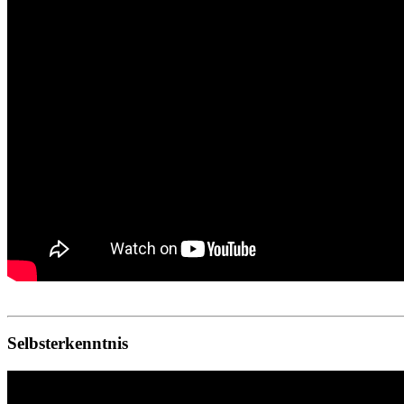
Selbsterkenntnis