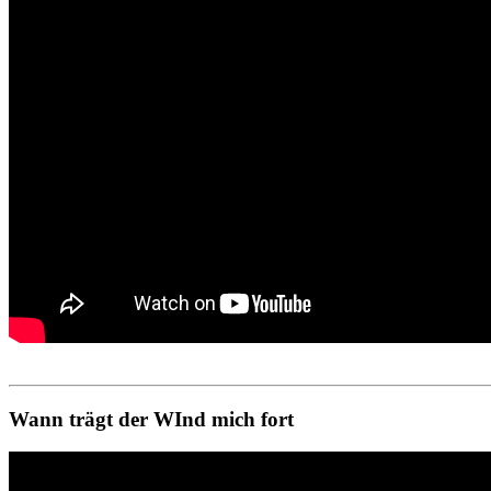
Wann trägt der WInd mich fort