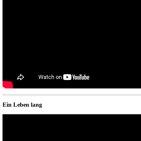
Ein Leben lang