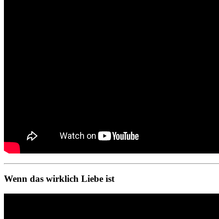
Wenn das wirklich Liebe ist