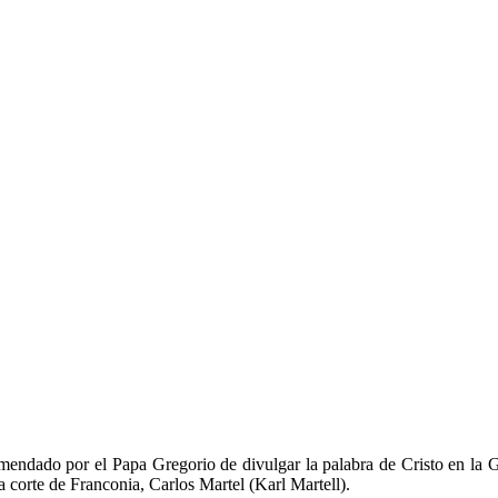
omendado por el Papa Gregorio de divulgar la palabra de Cristo en la
la corte de Franconia, Carlos Martel (Karl Martell).