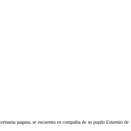
 Germania pagana, se encuentra en compañia de su pupilo Esturmio de