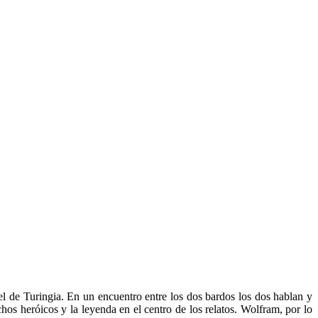
 de Turingia. En un encuentro entre los dos bardos los dos hablan y
chos heróicos y la leyenda en el centro de los relatos. Wolfram, por lo