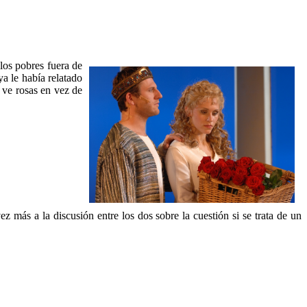
los pobres fuera de
ya le había relatado
o ve rosas en vez de
z más a la discusión entre los dos sobre la cuestión si se trata de un