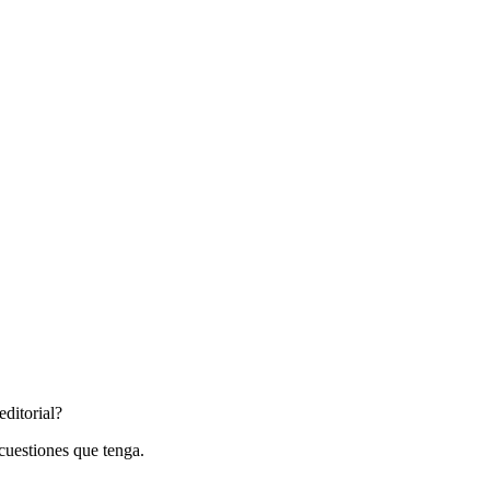
editorial?
cuestiones que tenga.