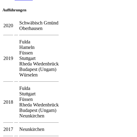
Aufführungen
Schwäbisch Gmünd
2020
Oberhausen
Fulda
Hameln
Füssen
2019
Stuttgart
Rheda Wiedenbrück
Budapest (Ungarn)
Würselen
Fulda
Stuttgart
Füssen
2018
Rheda Wiedenbrück
Budapest (Ungarn)
Neunkirchen
2017
Neunkirchen