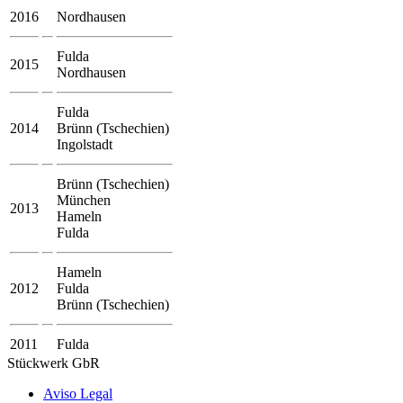
2016
Nordhausen
Fulda
2015
Nordhausen
Fulda
2014
Brünn (Tschechien)
Ingolstadt
Brünn (Tschechien)
München
2013
Hameln
Fulda
Hameln
2012
Fulda
Brünn (Tschechien)
2011
Fulda
Stückwerk GbR
Aviso Legal