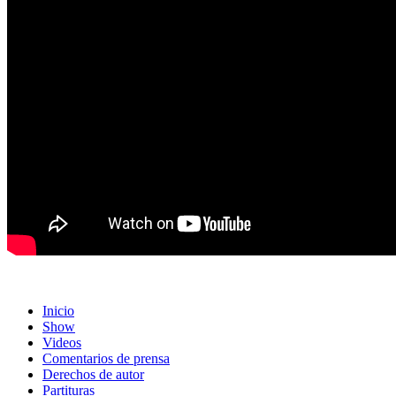
Inicio
Show
Videos
Comentarios de prensa
Derechos de autor
Partituras