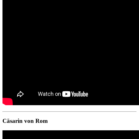
Cäsarin von Rom