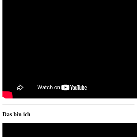
Das bin ich