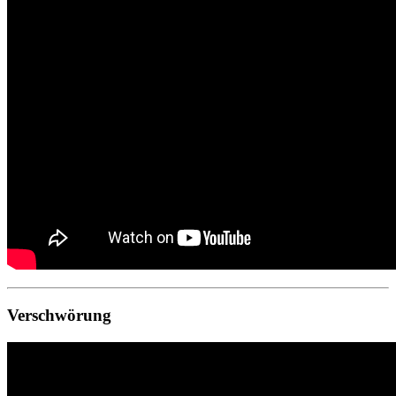
Verschwörung